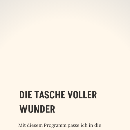
DIE TASCHE VOLLER
WUNDER
Mit diesem Programm passe ich in die