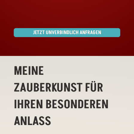
JETZT UNVERBINDLICH ANFRAGEN
MEINE
ZAUBERKUNST FÜR
IHREN BESONDEREN
ANLASS